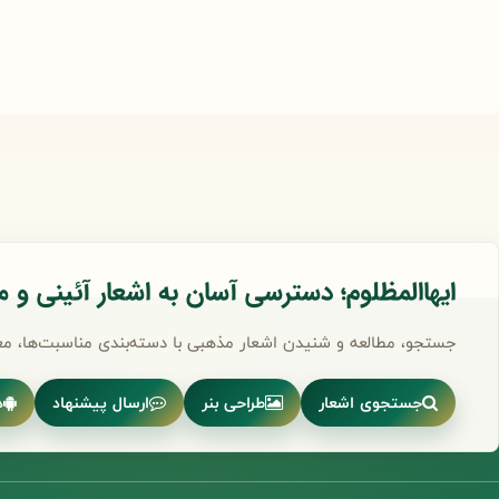
ایهاالمظلوم؛ دسترسی آسان به اشعار آئینی و 
جستجو، مطالعه و شنیدن اشعار مذهبی با دسته‌بندی مناسبت‌ها، مع
جستجوی اشعار
طراحی بنر
ارسال پیشنهاد
د