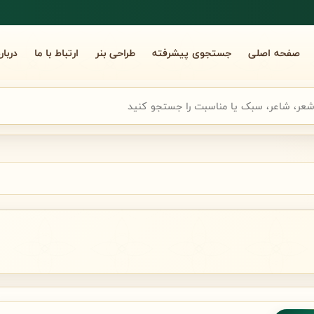
صفحه اصلی
جستجوی پیشرفته
طراحی بنر
ارتباط با ما
دربار
جوی سریع شعر