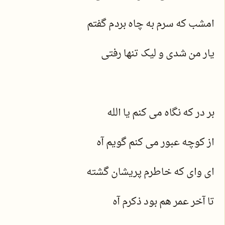
امشب که سرم به چاه بردم گفتم
یار من شدی و لیک تنها رفتی
بر در که نگاه می کنم یا الله
از کوچه عبور می کنم گویم آه
ای وای که خاطرم پریشان گشته
تا آخر عمر هم بود ذکرم آه