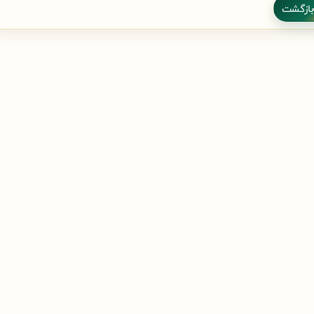
بازگشت