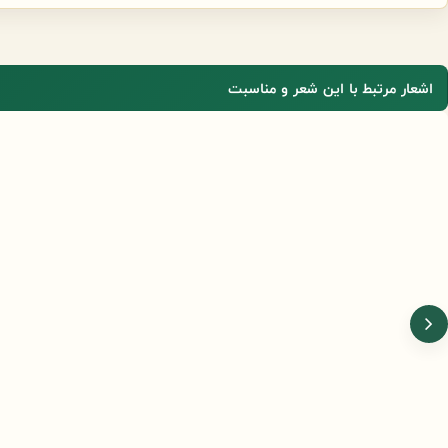
اشعار مرتبط با این شعر و مناسبت