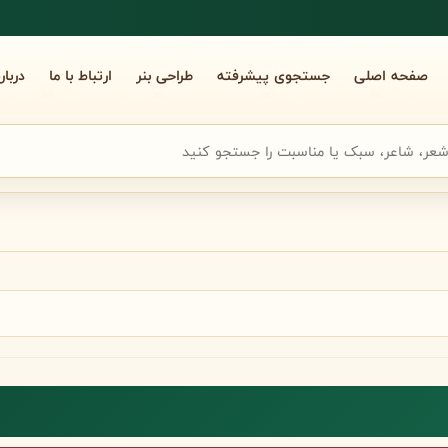
صفحه اصلی
جستجوی پیشرفته
طراحی بنر
ارتباط با ما
دربار
جوی سریع شعر