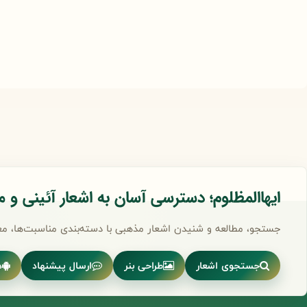
ایهاالمظلوم؛ دسترسی آسان به اشعار آئینی و 
جستجو، مطالعه و شنیدن اشعار مذهبی با دسته‌بندی مناسبت‌ها، مع
جستجوی اشعار
طراحی بنر
ارسال پیشنهاد
د