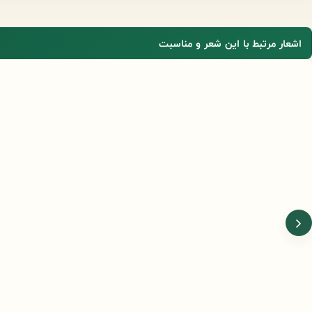
اشعار مرتبط با این شعر و مناسبت