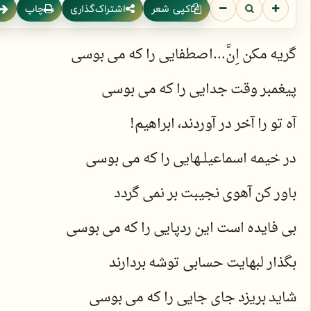
کپی شعر
اشتراک‌گذاری
چاپ
گریه مکن اِنَّ...اصطفایی را که می بوسی
پیغمبر وقت جدایی را که می بوسی
آه تو را آخر در آوردند، ابراهیم!
در خیمه اسماعیلـهایی را که می بوسی
باور کن آهوی نجیبت بر نمی گردد
بی فایده است این ردپایی را که می بوسی
بگذار لبهایت حسابی توشه بردارند
شاید بریزد جای جایی را که می بوسی