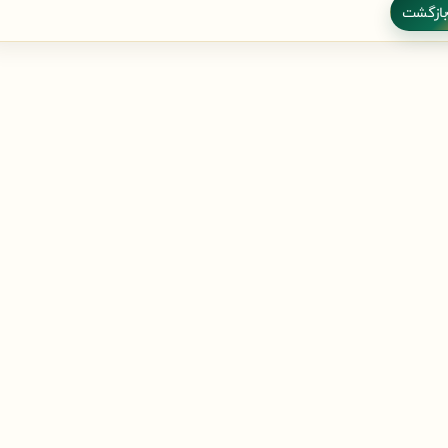
بازگشت