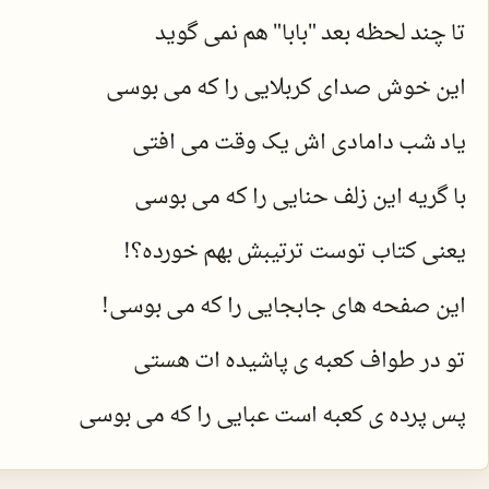
تا چند لحظه بعد "بابا" هم نمی گوید
این خوش صدای کربلایی را که می بوسی
یاد شب دامادی اش یک وقت می افتی
با گریه این زلف حنایی را که می بوسی
یعنی کتاب توست ترتیبش بهم خورده؟!
این صفحه های جابجایی را که می بوسی!
تو در طواف کعبه ی پاشیده ات هستی
پس پرده ی کعبه است عبایی را که می بوسی