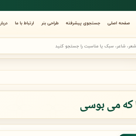
صفحه اصلی
جستجوی پیشرفته
طراحی بنر
ارتباط با ما
دربار
جوی سریع شعر
را که می بوسی