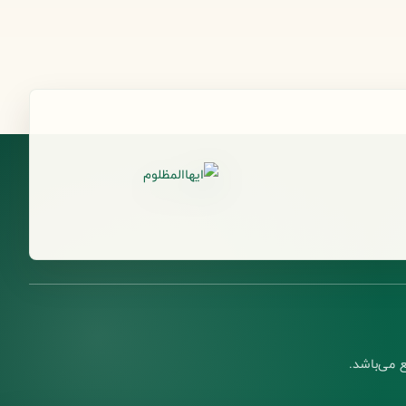
 می‌باشد.