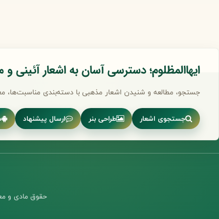
ایهاالمظلوم؛ دسترسی آسان به اشعار آئینی و 
جستجو، مطالعه و شنیدن اشعار مذهبی با دسته‌بندی مناسبت‌ها، مع
جستجوی اشعار
طراحی بنر
ارسال پیشنهاد
د
حقوق مادی و معن