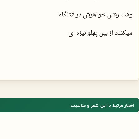
وقت رفتن خواهرش در قتلگاه
میکشد از بین پهلو نیزه ای
اشعار مرتبط با این شعر و مناسبت