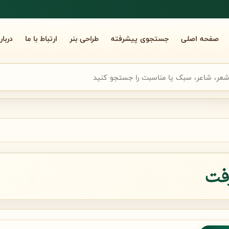
صفحه اصلی
جستجوی پیشرفته
طراحی بنر
ارتباط با ما
دربار
جوی سریع شعر
رفت