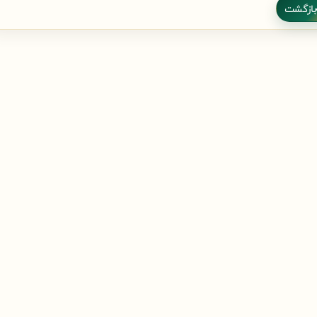
بازگشت