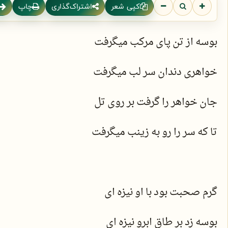
کپی شعر
اشتراک‌گذاری
چاپ
بوسه از تن پای مرکب میگرفت
خواهری دندان سر لب میگرفت
جان خواهر را گرفت بر روی تل
تا که سر را رو به زینب میگرفت
گرم صحبت بود با او نیزه ای
بوسه زد بر طاق ابرو نیزه ای