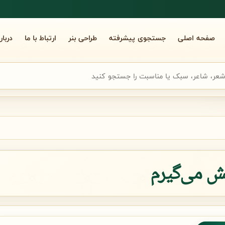
صفحه اصلی
جستجوی پیشرفته
طراحی بنر
ارتباط با ما
دربار
جوی سریع شعر
ش می‌گیرم