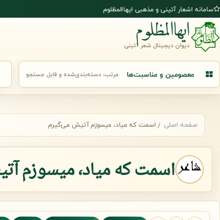
رش به محتوای اصلی
سامانه اشعار آئینی و مذهبی ایهاالمظلوم
ایهاالمظلوم
دیوان دیجیتال شعر آئینی
معصومین و مناسبت‌ها
مرتب، دسته‌بندی‌شده و قابل جستجو
جست
صفحه اصلی
اسمت که میاد، میسوزم آتیش می‌گیرم
اسمت که میاد، میسوزم آتی