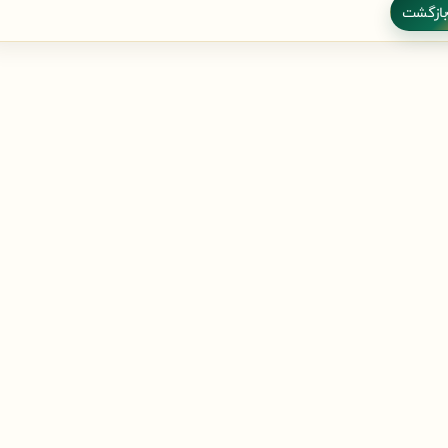
بازگشت