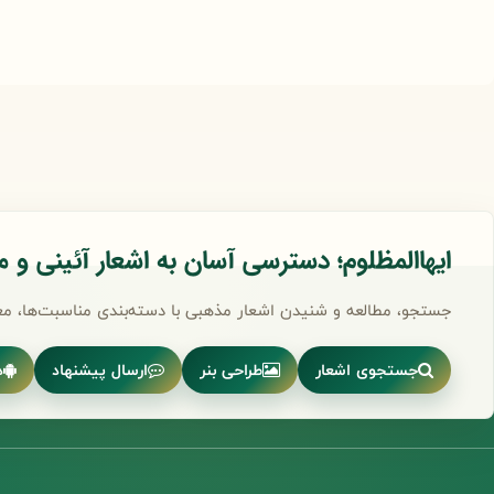
ایهاالمظلوم؛ دسترسی آسان به اشعار آئینی و 
جستجو، مطالعه و شنیدن اشعار مذهبی با دسته‌بندی مناسبت‌ها، مع
جستجوی اشعار
طراحی بنر
ارسال پیشنهاد
د