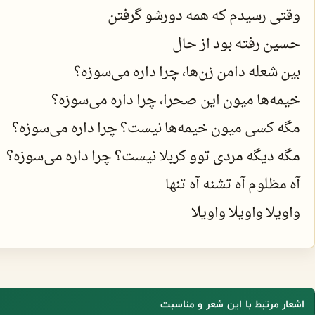
وقتی رسیدم که همه دورشو گرفتن
حسین رفته بود از حال
بین شعله دامن زن‌ها، چرا داره می‌سوزه؟
خیمه‌ها میون این صحرا، چرا داره می‌سوزه؟
مگه کسی میون خیمه‌ها نیست؟ چرا داره می‌سوزه؟
مگه دیگه مردی توو کربلا نیست؟ چرا داره می‌سوزه؟
آه مظلوم آه تشنه آه تنها
واویلا واویلا واویلا
اشعار مرتبط با این شعر و مناسبت