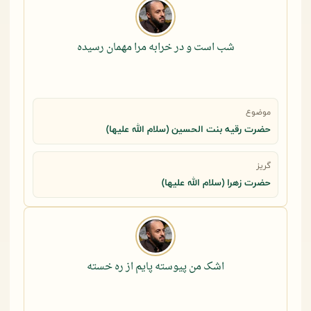
شب است و در خرابه مرا مهمان رسیده
موضوع
حضرت رقيه بنت الحسين (سلام الله عليها)
گریز
حضرت زهرا (سلام الله علیها)
اشک من پیوسته پایم از ره خسته