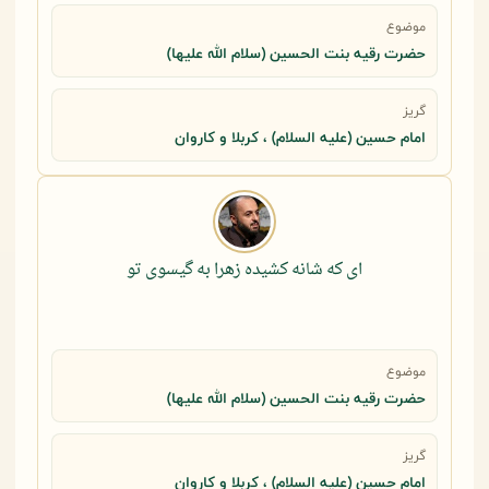
موضوع
حضرت رقيه بنت الحسين (سلام الله عليها)
گریز
امام حسین (علیه السلام) ، کربلا و کاروان
ای که شانه کشیده زهرا به گیسوی تو
موضوع
حضرت رقيه بنت الحسين (سلام الله عليها)
گریز
امام حسین (علیه السلام) ، کربلا و کاروان