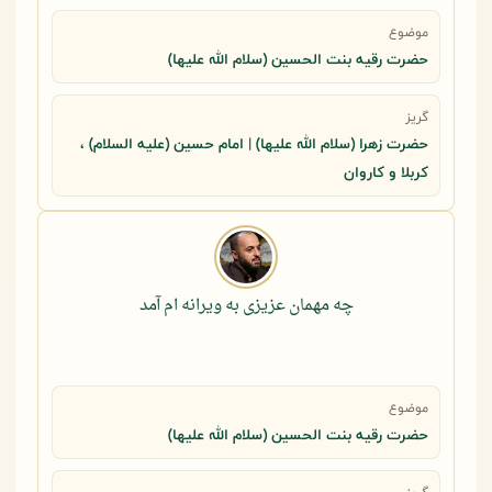
موضوع
حضرت رقيه بنت الحسين (سلام الله عليها)
گریز
حضرت زهرا (سلام الله علیها) | امام حسین (علیه السلام) ،
کربلا و کاروان
چه مهمان عزیزی به ویرانه ام آمد
موضوع
حضرت رقيه بنت الحسين (سلام الله عليها)