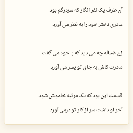
آن طرف یک نفر انگار که سردرگم بود
مادری دختر خود را به نظر می آورد
زن غساله چه می دید که با خود می گفت
مادرت کاش به جای تو پسر می آورد
قسمت این بود که یک مرتبه خاموش شود
آخر او داشت سر از کار تو درمی آورد