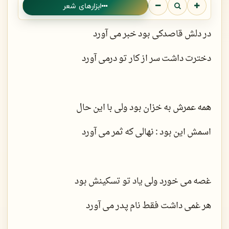
ابزارهای شعر
در دلش قاصدکی بود خبر می آورد
دخترت داشت سر از کار تو درمی آورد
همه عمرش به خزان بود ولی با این حال
اسمش این بود : نهالی که ثمر می آورد
غصه می خورد ولی یاد تو تسکینش بود
هر غمی داشت فقط نام پدر می آورد