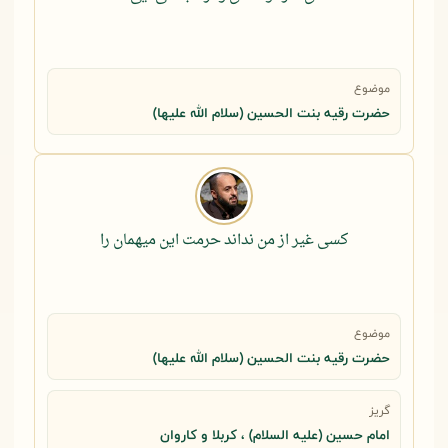
موضوع
حضرت رقيه بنت الحسين (سلام الله عليها)
کسی غیر از من نداند حرمت این میهمان را
موضوع
حضرت رقيه بنت الحسين (سلام الله عليها)
گریز
امام حسین (علیه السلام) ، کربلا و کاروان