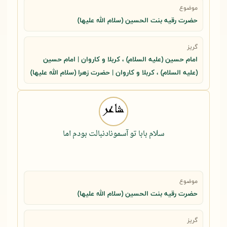
موضوع
حضرت رقيه بنت الحسين (سلام الله عليها)
گریز
امام حسین (علیه السلام) ، کربلا و کاروان | امام حسین
(علیه السلام) ، کربلا و کاروان | حضرت زهرا (سلام الله علیها)
سلام بابا تو آسمونادنبالت بودم اما
موضوع
حضرت رقيه بنت الحسين (سلام الله عليها)
گریز