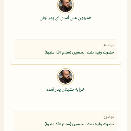
همچون علی آمدی ای پدر جان
موضوع
حضرت رقيه بنت الحسين (سلام الله عليها)
خرابه نشینان پدر آمده
موضوع
حضرت رقيه بنت الحسين (سلام الله عليها)