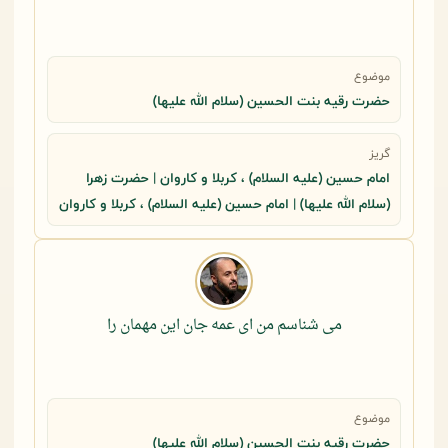
موضوع
حضرت رقيه بنت الحسين (سلام الله عليها)
گریز
امام حسین (علیه السلام) ، کربلا و کاروان | حضرت زهرا
(سلام الله علیها) | امام حسین (علیه السلام) ، کربلا و کاروان
می شناسم من ای عمه جان این مهمان را
موضوع
حضرت رقيه بنت الحسين (سلام الله عليها)