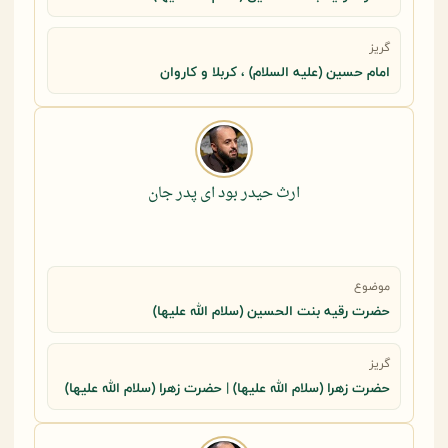
گریز
امام حسین (علیه السلام) ، کربلا و کاروان
ارث حیدر بود ای پدر جان
موضوع
حضرت رقيه بنت الحسين (سلام الله عليها)
گریز
حضرت زهرا (سلام الله علیها) | حضرت زهرا (سلام الله علیها)