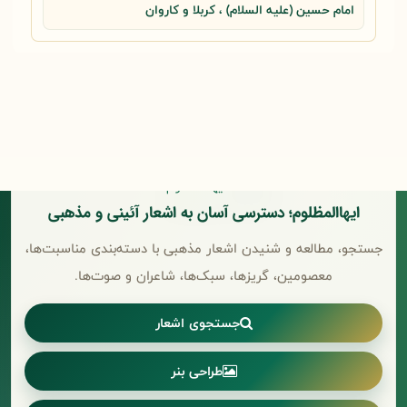
امام حسین (علیه السلام) ، کربلا و کاروان
ایهاالمظلوم؛ دسترسی آسان به اشعار آئینی و مذهبی
جستجو، مطالعه و شنیدن اشعار مذهبی با دسته‌بندی مناسبت‌ها،
معصومین، گریزها، سبک‌ها، شاعران و صوت‌ها.
جستجوی اشعار
طراحی بنر