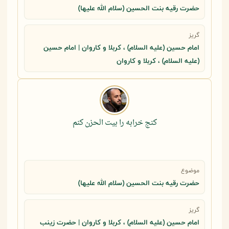
حضرت رقيه بنت الحسين (سلام الله عليها)
گریز
امام حسین (علیه السلام) ، کربلا و کاروان | امام حسین
(علیه السلام) ، کربلا و کاروان
کنج خرابه را بیت الحزن کنم
موضوع
حضرت رقيه بنت الحسين (سلام الله عليها)
گریز
امام حسین (علیه السلام) ، کربلا و کاروان | حضرت زینب