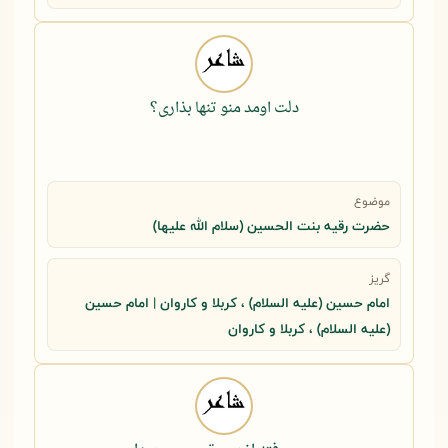
دلت اومد منو تنها بذاری؟
موضوع
حضرت رقيه بنت الحسين (سلام الله عليها)
گریز
امام حسین (علیه السلام) ، کربلا و کاروان | امام حسین
(علیه السلام) ، کربلا و کاروان