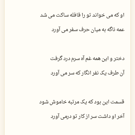
او که می خواند تو را قافله ساکت می شد
عمه ناگه به میان حرف سفر می آورد
دختر و این همه غم آه سرم درد گرفت
آن طرف یک نفر انگار که سر می آورد
قسمت این بود که یک مرتبه خاموش شود
آخر او داشت سر از کار تو درمی آورد