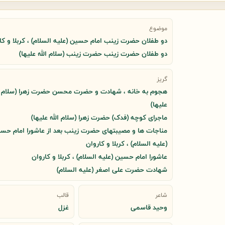
موضوع
دو طفلان حضرت زینب امام حسین (علیه السلام) ، کربلا و کا
دو طفلان حضرت زینب حضرت زینب (سلام الله علیها)
گریز
هجوم به خانه ، شهادت و حضرت محسن حضرت زهرا (سلام ا
علیها)
ماجرای کوچه (فدک) حضرت زهرا (سلام الله علیها)
مناجات ها و مصیبتهای حضرت زینب بعد از عاشورا امام حس
(علیه السلام) ، کربلا و کاروان
عاشورا امام حسین (علیه السلام) ، کربلا و کاروان
شهادت حضرت علی اصغر (علیه السلام)
شاعر
قالب
وحید قاسمی
غزل