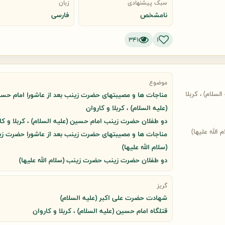
سبک پیشنهادی
زبان
نامشخص
فارسی
341
1
موضوع
سلام) ، کربلا
مناجات ها و مصیبتهای حضرت زینب بعد از عاشورا امام حس
(علیه السلام) ، کربلا و کاروان
دو طفلان حضرت زینب امام حسین (علیه السلام) ، کربلا و کا
لله علیها)
مناجات ها و مصیبتهای حضرت زینب بعد از عاشورا حضرت ز
(سلام الله علیها)
دو طفلان حضرت زینب حضرت زینب (سلام الله علیها)
گریز
شهادت حضرت علی اکبر (علیه السلام)
قتلگاه امام حسین (علیه السلام) ، کربلا و کاروان