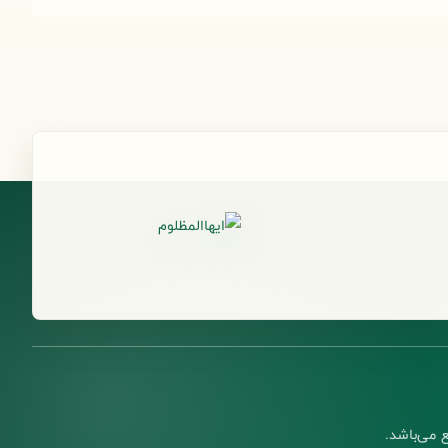
 می‌باشد.