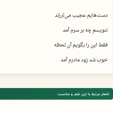
دست‌هایم عجیب می‌لرزند
ننویسم چه بر سرم آمد
فقط این را بگویم آن لحظه
خوب شد زود مادرم آمد
اشعار مرتبط با این شعر و مناسبت