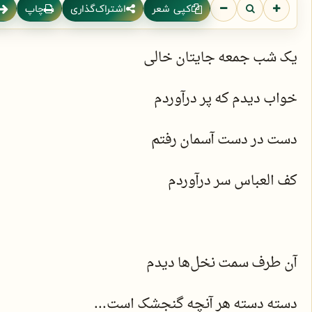
کپی شعر
اشتراک‌گذاری
چاپ
یک شب جمعه جایتان خالی
خواب دیدم که پر درآوردم
دست در دست آسمان رفتم
کف العباس سر درآوردم
آن طرف سمت نخل‌ها دیدم
دسته دسته هر آنچه گنجشک است...