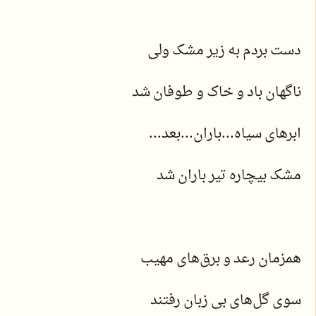
دست بردم به زیر مشک ولی
ناگهان باد و خاک و طوفان شد
ابرهای سیاه...باران...بعد...
مشک بیچاره تیر باران شد
همزمان رعد و برق‌های مهیب
سوی گل‌های بی زبان رفتند