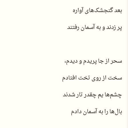
بعد گنجشک‌های آواره
پر زدند و به آسمان رفتند
سحر از جا پریدم و دیدم،
سخت از روی تخت افتادم
چشم‌ها یم چقدر تار شدند
بال‌ها را به آسمان دادم