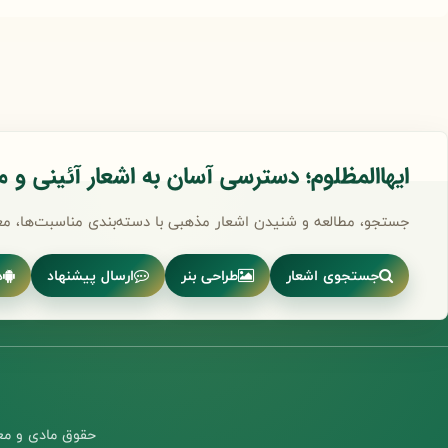
ایهاالمظلوم؛ دسترسی آسان به اشعار آئینی و 
جستجو، مطالعه و شنیدن اشعار مذهبی با دسته‌بندی مناسبت‌ها، مع
جستجوی اشعار
طراحی بنر
ارسال پیشنهاد
د
حقوق مادی و معن