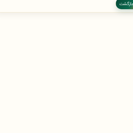
بازگشت