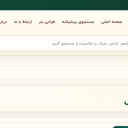
صفحه اصلی
جستجوی پیشرفته
طراحی بنر
ارتباط با ما
دربار
جوی سریع شعر