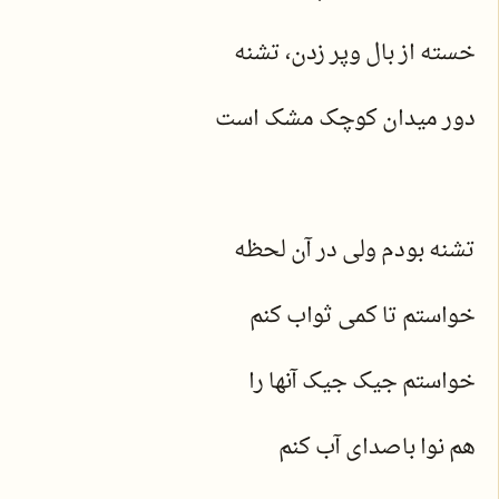
خسته از بال وپر زدن، تشنه
دور میدان کوچک مشک است
تشنه بودم ولی در آن لحظه
خواستم تا کمی ثواب کنم
خواستم جیک جیک آنها را
هم نوا باصدای آب کنم