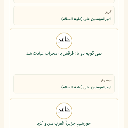
گریز
امیرالمومنین علی (علیه السلام)
نمی گویم دو تا ؛ فرقش به محراب عبادت شد
موضوع
امیرالمومنین علی (علیه السلام)
خورشیدِ جزیرةٌ العرب سردی کرد