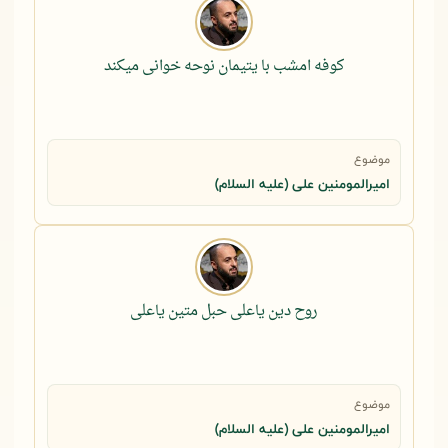
کوفه امشب با یتیمان نوحه خوانی میکند
موضوع
امیرالمومنین علی (علیه السلام)
روح دین یاعلی حبل متین یاعلی
موضوع
امیرالمومنین علی (علیه السلام)