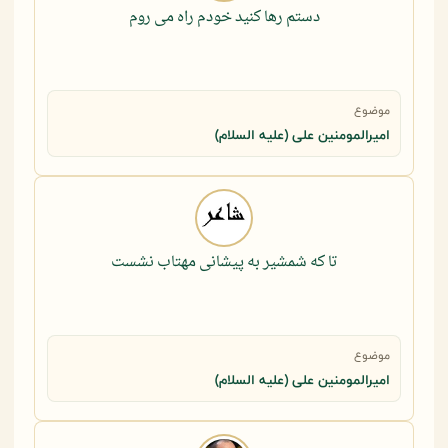
دستم رها کنید خودم راه می روم
موضوع
امیرالمومنین علی (علیه السلام)
تا که شمشیر به پیشانی مهتاب نشست
موضوع
امیرالمومنین علی (علیه السلام)