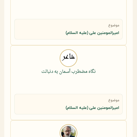
موضوع
امیرالمومنین علی (علیه السلام)
نگاه مضطرب آسمان به دنبالت
موضوع
امیرالمومنین علی (علیه السلام)