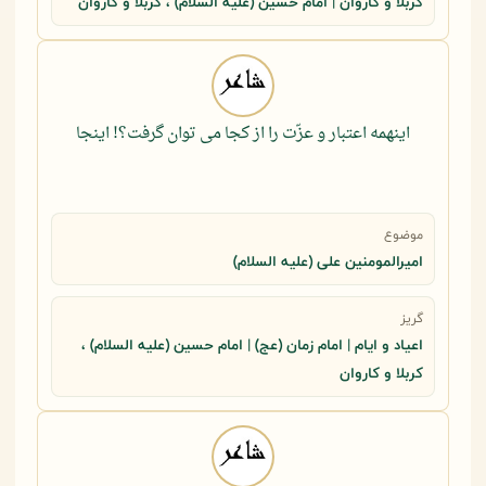
کربلا و کاروان | امام حسین (علیه السلام) ، کربلا و کاروان
اینهمه اعتبار و عزّت را از کجا می توان گرفت؟! اینجا
موضوع
امیرالمومنین علی (علیه السلام)
گریز
اعیاد و ایام | امام زمان (عج) | امام حسین (علیه السلام) ،
کربلا و کاروان