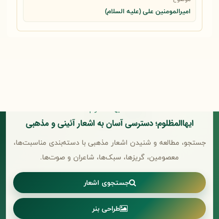
امیرالمومنین علی (علیه السلام)
ایهاالمظلوم؛ دسترسی آسان به اشعار آئینی و مذهبی
جستجو، مطالعه و شنیدن اشعار مذهبی با دسته‌بندی مناسبت‌ها،
معصومین، گریزها، سبک‌ها، شاعران و صوت‌ها.
جستجوی اشعار
طراحی بنر