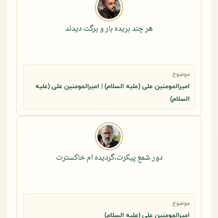
هر چند بریده بار و برگت دیدند
موضوع
امیرالمومنین علی (علیه السلام) | امیرالمومنین علی (علیه
السلام)
دور شمع پیکرت،گردیده ام خاکسترت
موضوع
امیرالمومنین علی (علیه السلام)