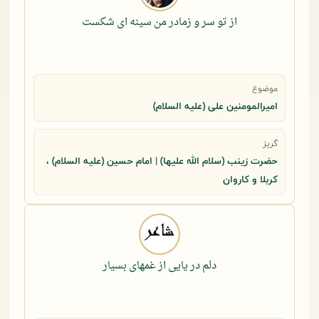
از تو سر و زمادر من سینه ای شکست
موضوع
امیرالمومنین علی (علیه السلام)
گریز
حضرت زینب (سلام الله علیها) | امام حسین (علیه السلام) ،
کربلا و کاروان
دلم در یایی از غمهای بسیار