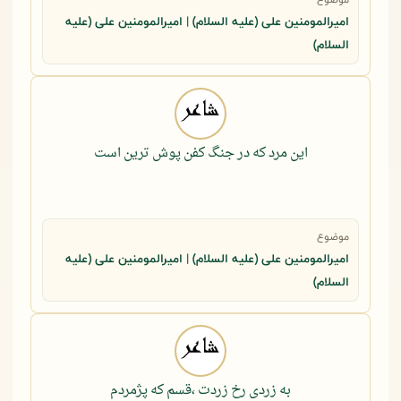
امیرالمومنین علی (علیه السلام) | امیرالمومنین علی (علیه
السلام)
این مرد که در جنگ کفن پوش ترین است
موضوع
امیرالمومنین علی (علیه السلام) | امیرالمومنین علی (علیه
السلام)
به زردی رخ زردت ،قسم که پژمردم