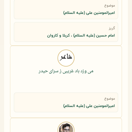
موضوع
امیرالمومنین علی (علیه السلام)
گریز
امام حسین (علیه السلام) ، کربلا و کاروان
می وزد باد غریبی ز سرای حیدر
موضوع
امیرالمومنین علی (علیه السلام)