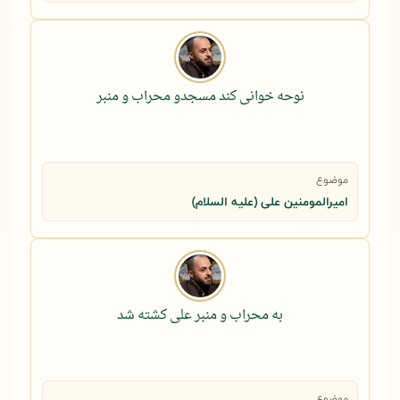
نوحه خوانی کند مسجدو محراب و منبر
موضوع
امیرالمومنین علی (علیه السلام)
به محراب و منبر علی کشته شد
موضوع