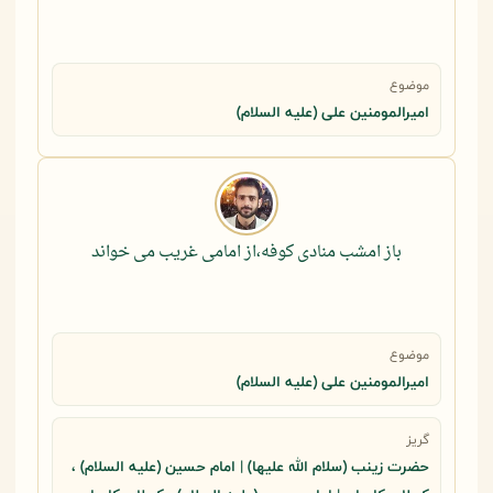
موضوع
امیرالمومنین علی (علیه السلام)
باز امشب منادی کوفه،از امامی غریب می خواند
موضوع
امیرالمومنین علی (علیه السلام)
گریز
حضرت زینب (سلام الله علیها) | امام حسین (علیه السلام) ،