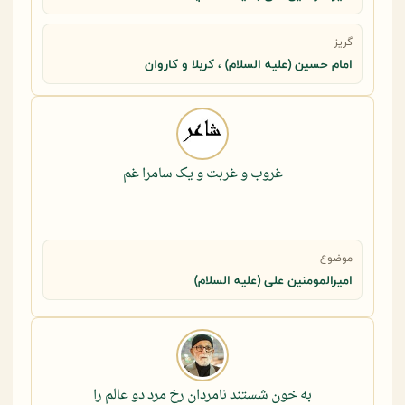
گریز
امام حسین (علیه السلام) ، کربلا و کاروان
غروب و غربت و یک سامرا غم
موضوع
امیرالمومنین علی (علیه السلام)
به خون شستند نامردان رخ مرد دو عالم را