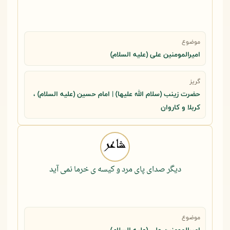
موضوع
امیرالمومنین علی (علیه السلام)
گریز
حضرت زینب (سلام الله علیها) | امام حسین (علیه السلام) ،
کربلا و کاروان
دیگر صدای پای مرد و کیسه ی خرما نمی آید
موضوع