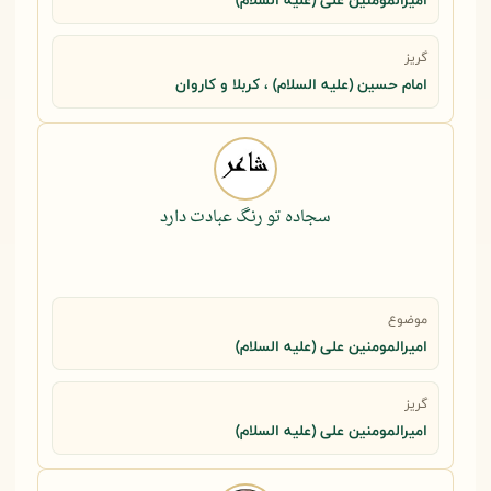
امیرالمومنین علی (علیه السلام)
گریز
امام حسین (علیه السلام) ، کربلا و کاروان
سجاده تو رنگ عبادت دارد
موضوع
امیرالمومنین علی (علیه السلام)
گریز
امیرالمومنین علی (علیه السلام)