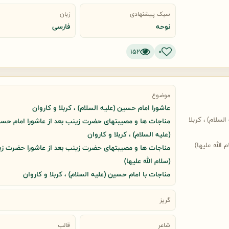
سبک پیشنهادی
زبان
نوحه
فارسی
152
0
موضوع
عاشورا امام حسین (علیه السلام) ، کربلا و کاروان
سلام) ، کربلا
مناجات ها و مصیبتهای حضرت زینب بعد از عاشورا امام حس
(علیه السلام) ، کربلا و کاروان
لله علیها)
مناجات ها و مصیبتهای حضرت زینب بعد از عاشورا حضرت ز
(سلام الله علیها)
مناجات با امام حسین (علیه السلام) ، کربلا و کاروان
گریز
شاعر
قالب