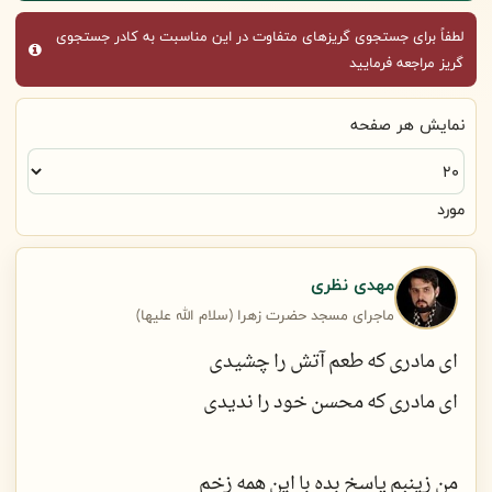
لطفاً برای جستجوی گریزهای متفاوت در این مناسبت به کادر جستجوی
گریز مراجعه فرمایید
نمایش هر صفحه
مورد
مهدی نظری
ماجرای مسجد حضرت زهرا (سلام الله علیها)
ای مادری که طعم آتش را چشیدی
ای مادری که محسن خود را ندیدی
من زینبم پاسخ بده با این همه زخم