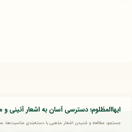
ایهاالمظلوم؛ دسترسی آسان به اشعار آئینی و 
جستجو، مطالعه و شنیدن اشعار مذهبی با دسته‌بندی مناسبت‌ها، مع