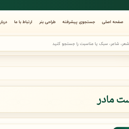
صفحه اصلی
جستجوی پیشرفته
طراحی بنر
ارتباط با ما
دربار
جوی سریع شعر
ت مادر