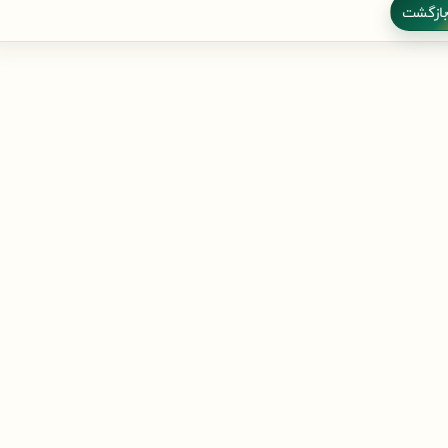
بازگشت