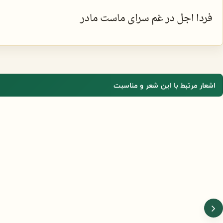
فردا اجل در غم سرای ماست مادر
اشعار مرتبط با این شعر و مناسبت