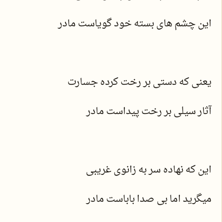
این چشم های بسته خود گویاست مادر
یعنی که دستی بر رخت کرده جسارت
آثار سیلی بر رخت پیداست مادر
این که نهاده سر به زانوی غریبی
میگرید اما بی صدا باباست مادر