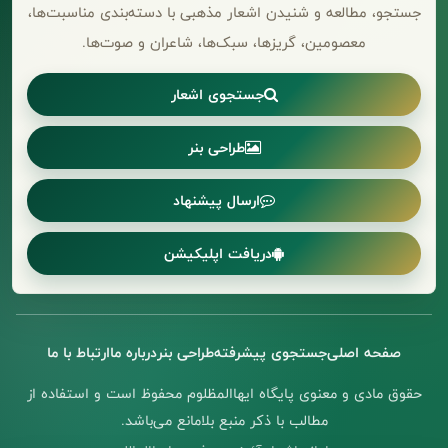
جستجو، مطالعه و شنیدن اشعار مذهبی با دسته‌بندی مناسبت‌ها،
معصومین، گریزها، سبک‌ها، شاعران و صوت‌ها.
جستجوی اشعار
طراحی بنر
ارسال پیشنهاد
دریافت اپلیکیشن
صفحه اصلی
جستجوی پیشرفته
طراحی بنر
درباره ما
ارتباط با ما
حقوق مادی و معنوی پایگاه ایهاالمظلوم محفوظ است و استفاده از
مطالب با ذکر منبع بلامانع می‌باشد.