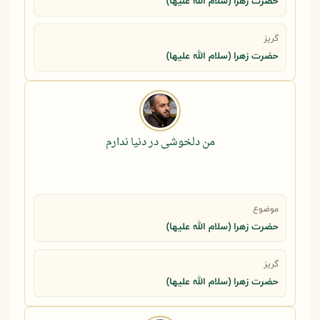
حضرت زهرا (سلام الله علیها)
گریز
حضرت زهرا (سلام الله علیها)
من دلخوشی در دنیا ندارم
موضوع
حضرت زهرا (سلام الله علیها)
گریز
حضرت زهرا (سلام الله علیها)