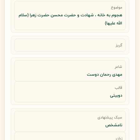
موضوع
هجوم به خانه ، شهادت و حضرت محسن حضرت زهرا (سلام
الله علیها)
گریز
شاعر
مهدی رحمان دوست
قالب
دوبیتی
سبک پیشنهادی
نامشخص
زبان