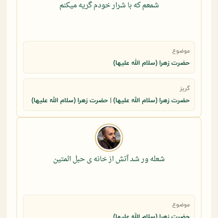
شمعم که با شرار خودم گریه میکنم
موضوع
حضرت زهرا (سلام الله علیها)
گریز
حضرت زهرا (سلام الله علیها) | حضرت زهرا (سلام الله علیها)
شعله ور شد آتش از خانه ی حبل المتین
موضوع
حضرت زهرا (سلام الله علیها)