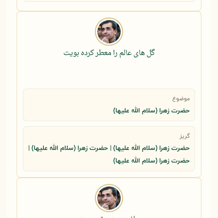
گل های عالم را معطر کرده بویت
موضوع
حضرت زهرا (سلام الله علیها)
گریز
حضرت زهرا (سلام الله علیها) | حضرت زهرا (سلام الله علیها) |
حضرت زهرا (سلام الله علیها)