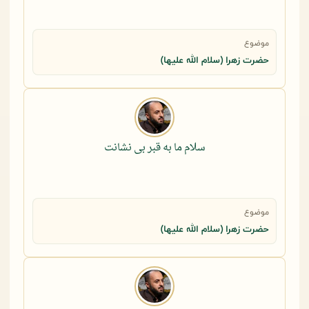
موضوع
حضرت زهرا (سلام الله علیها)
سلام ما به قبر بی نشانت
موضوع
حضرت زهرا (سلام الله علیها)