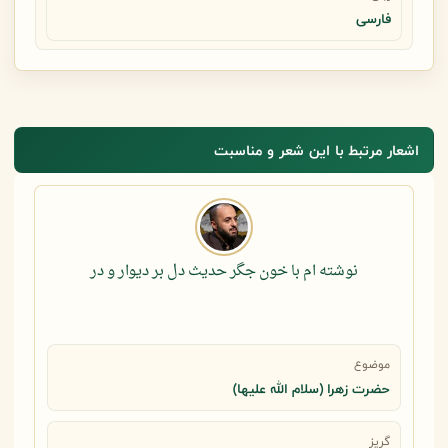
فارسی
اشعار مرتبط با این شعر و مناسبت
نوشته ام با خون جگر حدیث دل بر دیوار و در
موضوع
حضرت زهرا (سلام الله علیها)
گریز