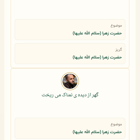
موضوع
حضرت زهرا (سلام الله علیها)
گریز
حضرت زهرا (سلام الله علیها)
گهر از دیده ی نمناک می ریخت
موضوع
حضرت زهرا (سلام الله علیها)