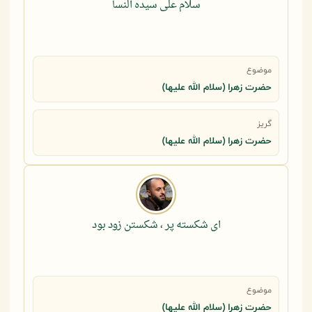
سلام علی سیده النسا
موضوع
حضرت زهرا (سلام الله علیها)
گریز
حضرت زهرا (سلام الله علیها)
ای شکسته پر ، شکستن زود بود
موضوع
حضرت زهرا (سلام الله علیها)