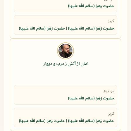
حضرت زهرا (سلام الله علیها)
گریز
حضرت زهرا (سلام الله علیها) | حضرت زهرا (سلام الله علیها)
امان از آتش ز درب و دیوار
موضوع
حضرت زهرا (سلام الله علیها)
گریز
حضرت زهرا (سلام الله علیها) | حضرت زهرا (سلام الله علیها)