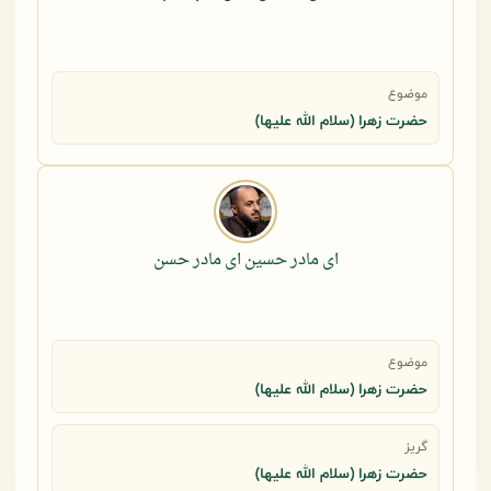
موضوع
حضرت زهرا (سلام الله علیها)
ای مادر حسین ای مادر حسن
موضوع
حضرت زهرا (سلام الله علیها)
گریز
حضرت زهرا (سلام الله علیها)