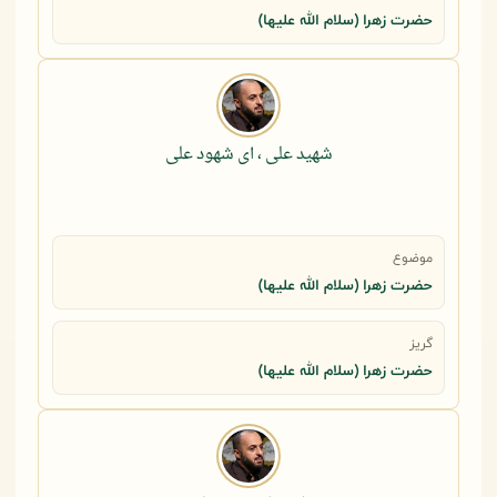
حضرت زهرا (سلام الله علیها)
شهید علی ، ای شهود علی
موضوع
حضرت زهرا (سلام الله علیها)
گریز
حضرت زهرا (سلام الله علیها)