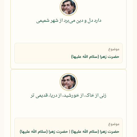
دارد دل و دین می‌برد از شهر شمیمی
موضوع
حضرت زهرا (سلام الله علیها)
زنی از خاک، از خورشید، از دریا، قدیمی تر
موضوع
حضرت زهرا (سلام الله علیها) | حضرت زهرا (سلام الله علیها)