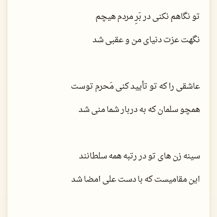
تو نگاهم نکنی در بَرِ مردم هیچم
نگهت عزت دنیای من و عقبی شد
عاشقی را که تو تأیید کنی مَحرم توست
همچو سلمان که به دربار شما منی شد
سینه زن های تو در رتبه همه سلطانند
این مقامیست که با دست علی امضا شد