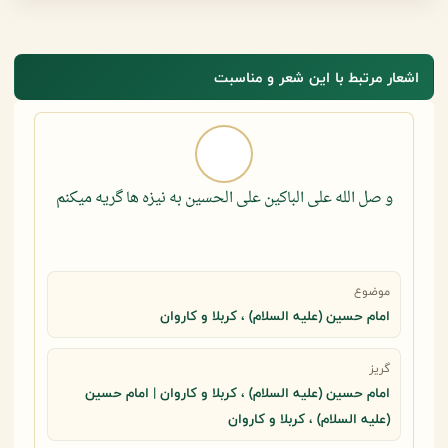
اشعار مرتبط با این شعر و مناسبت
و صل الله علی الباکین علی الحسین به نیزه ها گریه میکنم
موضوع
امام حسین (علیه السلام) ، کربلا و کاروان
گریز
امام حسین (علیه السلام) ، کربلا و کاروان | امام حسین
(علیه السلام) ، کربلا و کاروان