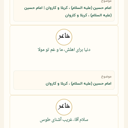
موضوع
امام حسین (علیه السلام) ، کربلا و کاروان | امام حسین
(علیه السلام) ، کربلا و کاروان
دنیا برای اهلش، ما و غم تو مولا
موضوع
امام حسین (علیه السلام) ، کربلا و کاروان
سلام آقا، غریب آشنای طوس