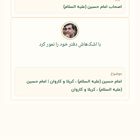
اصحاب امام حسین (علیه السلام)
با اشک‌هاش دفتر خود را نمور کرد
موضوع
امام حسین (علیه السلام) ، کربلا و کاروان | امام حسین
(علیه السلام) ، کربلا و کاروان