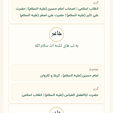
گریز
انقلاب اسلامی | اصحاب امام حسین (علیه السلام) | حضرت
علی اکبر (علیه السلام) | حضرت علی اصغر (علیه السلام)
به لب های تشنه ات سلام الله
موضوع
امام حسین (علیه السلام) ، کربلا و کاروان
گریز
حضرت اباالفضل العباس (علیه السلام) | انقلاب اسلامی