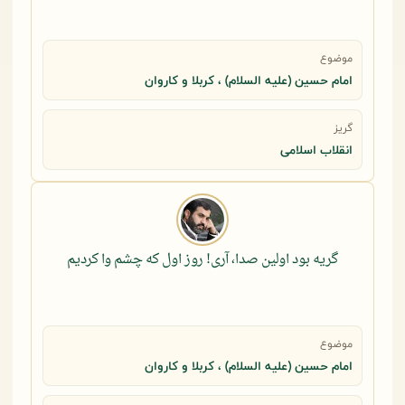
موضوع
امام حسین (علیه السلام) ، کربلا و کاروان
گریز
انقلاب اسلامی
گریه بود اولین صدا، آری! روز اول که چشم وا کردیم
موضوع
امام حسین (علیه السلام) ، کربلا و کاروان