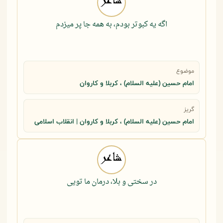
اگه یه کبوتر بودم، به همه جا پر میزدم
موضوع
امام حسین (علیه السلام) ، کربلا و کاروان
گریز
امام حسین (علیه السلام) ، کربلا و کاروان | انقلاب اسلامی
در سختی و بلا، درمان ما تویی