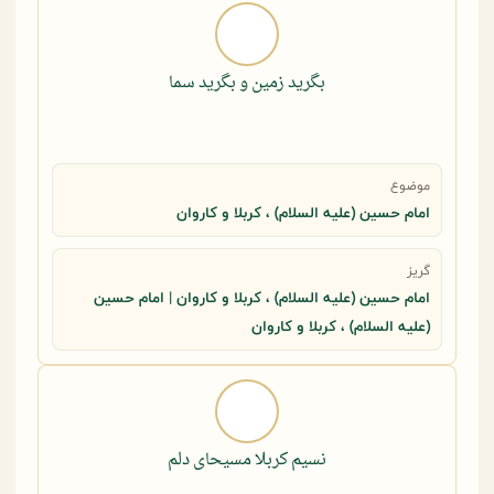
بگرید زمین و بگرید سما
موضوع
امام حسین (علیه السلام) ، کربلا و کاروان
گریز
امام حسین (علیه السلام) ، کربلا و کاروان | امام حسین
(علیه السلام) ، کربلا و کاروان
نسیم کربلا مسیحای دلم