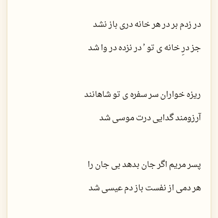
در زدم بر در هر خانه دری باز نشد
جز درِ خانه ی تو ٬ در نزده در وا شد
ریزه خواران سر سفره ی تو شاهانند
آرزومند گدایی درت موسی شد
پسر مریم اگر جان بدهد بی جان را
هر دمی از نفست باز دم عیسی شد