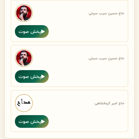
حاج حسین سیب سرخی
پخش صوت
حاج حسین سیب سرخی
پخش صوت
حاج امیر کرمانشاهی
پخش صوت