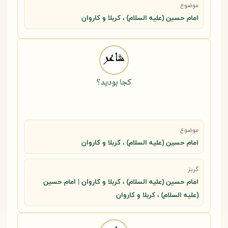
موضوع
امام حسین (علیه السلام) ، کربلا و کاروان
کجا بودید؟
موضوع
امام حسین (علیه السلام) ، کربلا و کاروان
گریز
امام حسین (علیه السلام) ، کربلا و کاروان | امام حسین
(علیه السلام) ، کربلا و کاروان