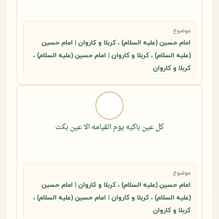
موضوع
امام حسین (علیه السلام) ، کربلا و کاروان | امام حسین
(علیه السلام) ، کربلا و کاروان | امام حسین (علیه السلام) ،
کربلا و کاروان
کل عین باکیه یوم القیامه الا عین بکت
موضوع
امام حسین (علیه السلام) ، کربلا و کاروان | امام حسین
(علیه السلام) ، کربلا و کاروان | امام حسین (علیه السلام) ،
کربلا و کاروان