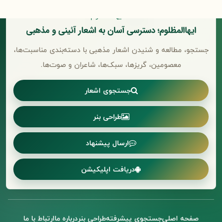
ایهاالمظلوم؛ دسترسی آسان به اشعار آئینی و مذهبی
جستجو، مطالعه و شنیدن اشعار مذهبی با دسته‌بندی مناسبت‌ها،
معصومین، گریزها، سبک‌ها، شاعران و صوت‌ها.
جستجوی اشعار
طراحی بنر
ارسال پیشنهاد
دریافت اپلیکیشن
صفحه اصلی
جستجوی پیشرفته
طراحی بنر
درباره ما
ارتباط با ما