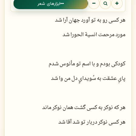
ابزارهای شعر
هر کسی رو به تو آورد جهان آرا شد
مورد مرحمت انسیة الحورا شد
کودکی بودم و با اسم تو مأنوس شدم
پایِ عشقت به سُویدایٍ دل من وا شد
هر که نوکر به کسی گشت همان نوکر ماند
هر کسی نوکر دربار تو شد آقا شد