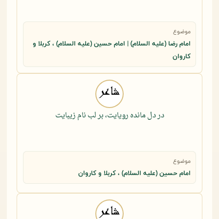
موضوع
امام رضا (علیه السلام) | امام حسین (علیه السلام) ، کربلا و
کاروان
در دل مانده رویایت، بر لب نام زیبایت
موضوع
امام حسین (علیه السلام) ، کربلا و کاروان