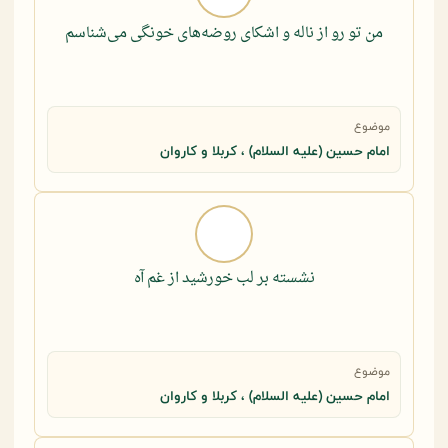
من تو رو از ناله و اشکای روضه‌های خونگی می‌شناسم
موضوع
امام حسین (علیه السلام) ، کربلا و کاروان
نشسته بر لب خورشید از غم آه
موضوع
امام حسین (علیه السلام) ، کربلا و کاروان