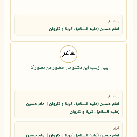
موضوع
امام حسین (علیه السلام) ، کربلا و کاروان
ببین زینب این دشتو بی حضور من تصور کن
موضوع
امام حسین (علیه السلام) ، کربلا و کاروان | امام حسین
(علیه السلام) ، کربلا و کاروان
گریز
امام حسین (علیه السلام) ، کربلا و کاروان | امام حسین