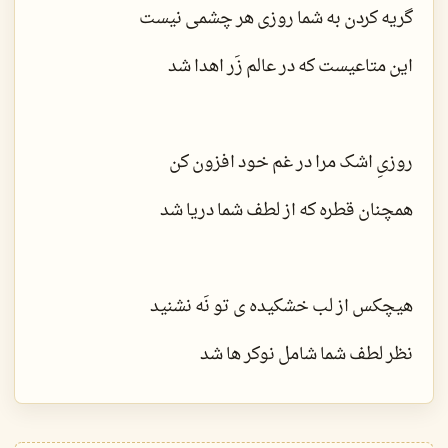
گریه کردن به شما روزی هر چشمی نیست
این متاعیست که در عالم زَر اهدا شد
روزیِ اشک مرا در غم خود افزون کن
همچنان قطره که از لطف شما دریا شد
هیچکس از لب خشکیده ی تو نَه نشنید
نظر لطف شما شامل نوکر ها شد