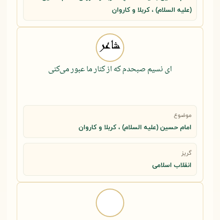
(علیه السلام) ، کربلا و کاروان
ای نسیم صبحدم که از کنار ما عبور می‌کنی
موضوع
امام حسین (علیه السلام) ، کربلا و کاروان
گریز
انقلاب اسلامی