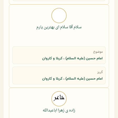
سلام آقا سلام ای بهترین یارم
موضوع
امام حسین (علیه السلام) ، کربلا و کاروان
گریز
امام حسین (علیه السلام) ، کربلا و کاروان
زاده ی زهرا اباعبدالله