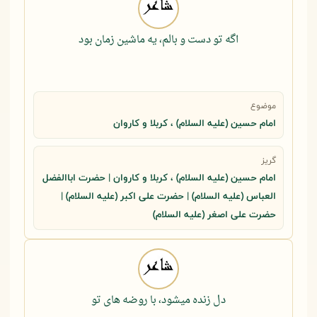
اگه تو دست و بالم، یه ماشین زمان بود
موضوع
امام حسین (علیه السلام) ، کربلا و کاروان
گریز
امام حسین (علیه السلام) ، کربلا و کاروان | حضرت اباالفضل
العباس (علیه السلام) | حضرت علی اکبر (علیه السلام) |
حضرت علی اصغر (علیه السلام)
دل زنده میشود، با روضه های تو