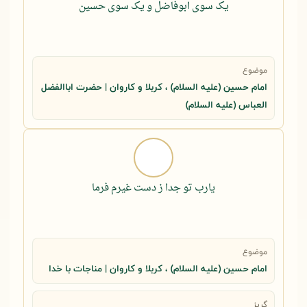
یک سوی ابوفاضل و یک سوی حسین
موضوع
امام حسین (علیه السلام) ، کربلا و کاروان | حضرت اباالفضل
العباس (علیه السلام)
یارب تو جدا ز دست غیرم فرما
موضوع
امام حسین (علیه السلام) ، کربلا و کاروان | مناجات با خدا
گریز