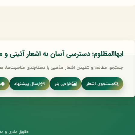
ایهاالمظلوم؛ دسترسی آسان به اشعار آئینی و 
جستجو، مطالعه و شنیدن اشعار مذهبی با دسته‌بندی مناسبت‌ها، مع
جستجوی اشعار
طراحی بنر
ارسال پیشنهاد
د
حقوق مادی و معن