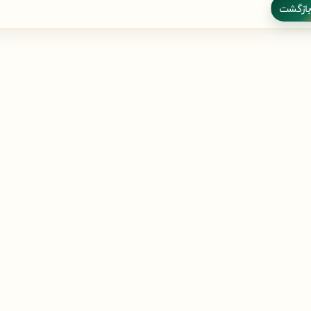
بازگشت