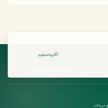
 می‌باشد.