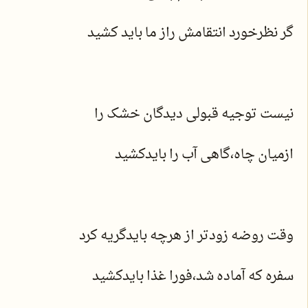
گر نظرخورد انتقامش راز ما باید کشید
نیست توجیه قبولی دیدگان خشک را
ازمیان چاه،گاهی آب را بایدکشید
وقت روضه زودتر از هرچه بایدگریه کرد
سفره که آماده شد،فورا غذا بایدکشید