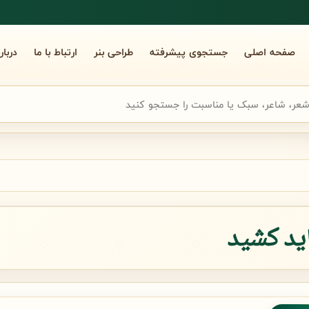
صفحه اصلی
جستجوی پیشرفته
طراحی بنر
ارتباط با ما
دربار
جوی سریع شعر
ید کشید