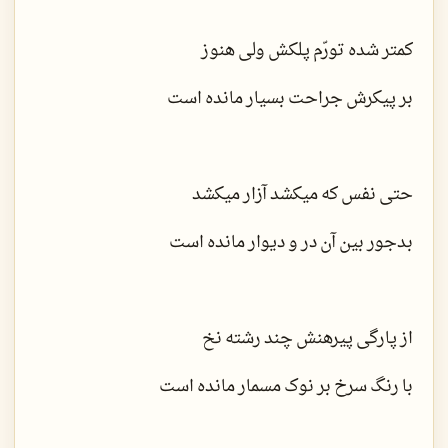
کمتر شده تورّم پلکش ولی هنوز
بر پیکرش جراحت بسیار مانده است
حتی نفس که میکشد آزار میکشد
بدجور بین آن در و دیوار مانده است
از پارگی پیرهنش چند رشته نخ
با رنگ سرخ بر نوک مسمار مانده است