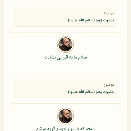
موضوع
حضرت زهرا (سلام الله علیها)
سلام ما به قبر بی نشانت
موضوع
حضرت زهرا (سلام الله علیها)
شمعم که با شرار خودم گریه میکنم