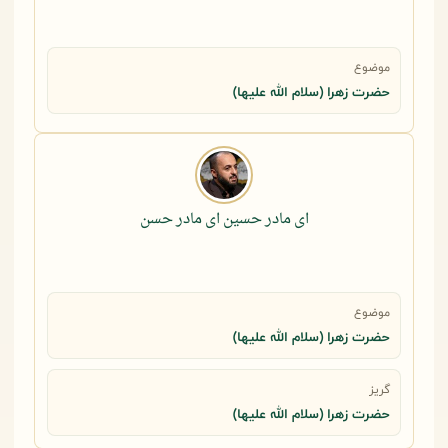
موضوع
حضرت زهرا (سلام الله علیها)
ای مادر حسین ای مادر حسن
موضوع
حضرت زهرا (سلام الله علیها)
گریز
حضرت زهرا (سلام الله علیها)