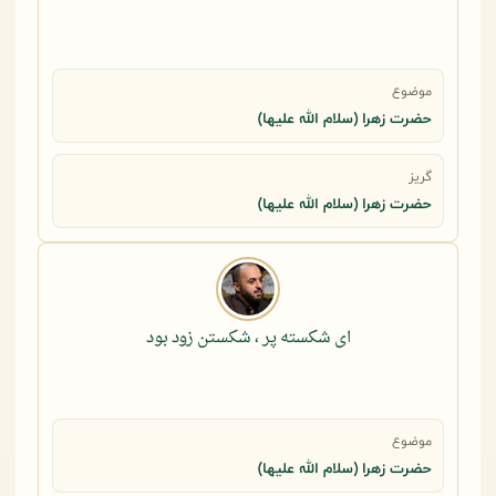
موضوع
حضرت زهرا (سلام الله علیها)
گریز
حضرت زهرا (سلام الله علیها)
ای شکسته پر ، شکستن زود بود
موضوع
حضرت زهرا (سلام الله علیها)