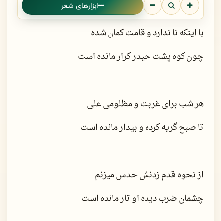
ابزارهای شعر
با اینکه نا ندارد و قامت کمان شده
چون کوه پشت حیدر کرار مانده است
هر شب برای غربت و مظلومی علی
تا صبح گریه کرده و بیدار مانده است
از نحوه قدم زدنش حدس میزنم
چشمان ضرب دیده او تار مانده است