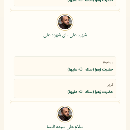
حضرت زهرا (سلام الله علیها)
شهید علی ، ای شهود علی
موضوع
حضرت زهرا (سلام الله علیها)
گریز
حضرت زهرا (سلام الله علیها)
سلام علی سیده النسا