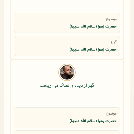
موضوع
حضرت زهرا (سلام الله علیها)
گریز
حضرت زهرا (سلام الله علیها)
گهر از دیده ی نمناک می ریخت
موضوع
حضرت زهرا (سلام الله علیها)