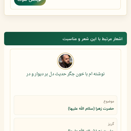
اشعار مرتبط با این شعر و مناسبت
نوشته ام با خون جگر حدیث دل بر دیوار و در
موضوع
حضرت زهرا (سلام الله علیها)
گریز