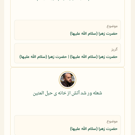
موضوع
حضرت زهرا (سلام الله علیها)
گریز
حضرت زهرا (سلام الله علیها) | حضرت زهرا (سلام الله علیها)
شعله ور شد آتش از خانه ی حبل المتین
موضوع
حضرت زهرا (سلام الله علیها)