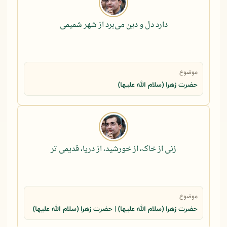
دارد دل و دین می‌برد از شهر شمیمی
موضوع
حضرت زهرا (سلام الله علیها)
زنی از خاک، از خورشید، از دریا، قدیمی تر
موضوع
حضرت زهرا (سلام الله علیها) | حضرت زهرا (سلام الله علیها)