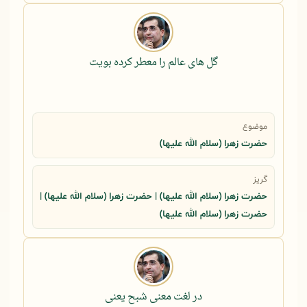
گل های عالم را معطر کرده بویت
موضوع
حضرت زهرا (سلام الله علیها)
گریز
حضرت زهرا (سلام الله علیها) | حضرت زهرا (سلام الله علیها) |
حضرت زهرا (سلام الله علیها)
در لغت معنی شبح یعنی