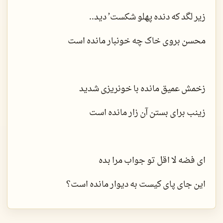
زیر لگد که دنده پهلو شکست٬ دید..
محسن بروی خاک چه خونبار مانده است
زخمش عمیق مانده با خونریزی شدید
زینب برای بستن آن زار مانده است
ای فضه لا اقل تو جواب مرا بده
این جای پای کیست به دیوار مانده است؟