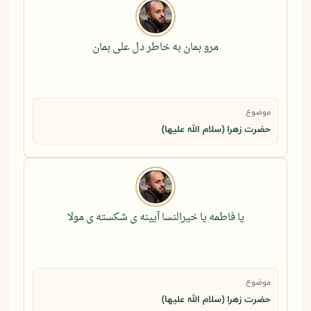
مرو بمان به خاطر دل علی بمان
موضوع
حضرت زهرا (سلام الله علیها)
یا فاطمه یا خیرالنسا آیینه ی شکسته ی مولا
موضوع
حضرت زهرا (سلام الله علیها)