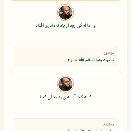
وا اما آه کی رود از یاد آه مادری افتاد
موضوع
حضرت زهرا (سلام الله علیها)
کینه کجا آیینه ی رب جلی کجا
موضوع