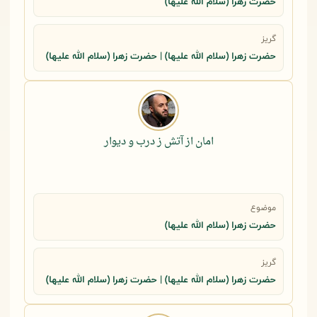
حضرت زهرا (سلام الله علیها)
گریز
حضرت زهرا (سلام الله علیها) | حضرت زهرا (سلام الله علیها)
امان از آتش ز درب و دیوار
موضوع
حضرت زهرا (سلام الله علیها)
گریز
حضرت زهرا (سلام الله علیها) | حضرت زهرا (سلام الله علیها)