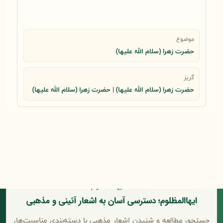
موضوع
حضرت زهرا (سلام الله علیها)
گریز
حضرت زهرا (سلام الله علیها) | حضرت زهرا (سلام الله علیها)
ایهاالمظلوم؛ دسترسی آسان به اشعار آئینی و مذهبی
جستجو، مطالعه و شنیدن اشعار مذهبی با دسته‌بندی مناسبت‌ها،