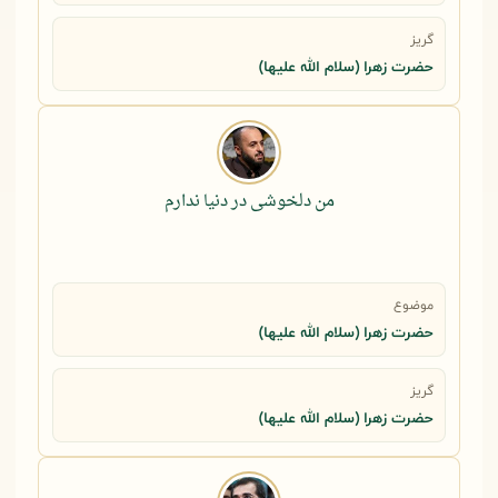
گریز
حضرت زهرا (سلام الله علیها)
من دلخوشی در دنیا ندارم
موضوع
حضرت زهرا (سلام الله علیها)
گریز
حضرت زهرا (سلام الله علیها)