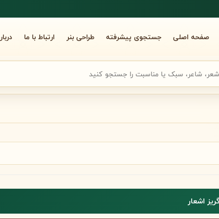
صفحه اصلی
جستجوی پیشرفته
طراحی بنر
ارتباط با ما
دربار
جوی سریع شعر
یز اشعار