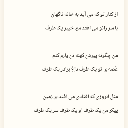
از کنار تو که می آید به خانه ناگهان
با سر زانو می افتد مرد خیبر یک طرف
من چگونه پیرهن کهنه تن یارم کنم
غُصه ی تو یک طرف داغ برادر یک طرف
مثل آنروزی که افتادی می افتد بر زمین
پیکر من یک طرف او یک طرف سر یک طرف