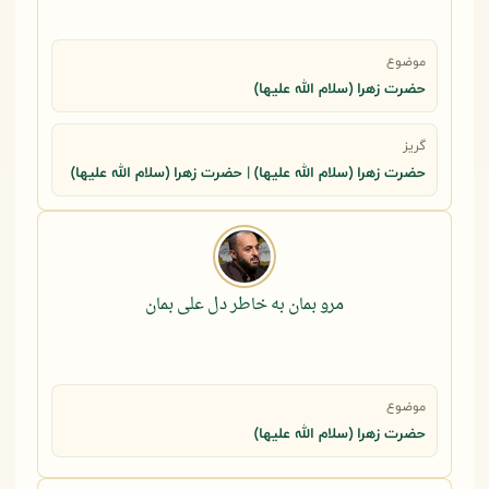
موضوع
حضرت زهرا (سلام الله علیها)
گریز
حضرت زهرا (سلام الله علیها) | حضرت زهرا (سلام الله علیها)
مرو بمان به خاطر دل علی بمان
موضوع
حضرت زهرا (سلام الله علیها)