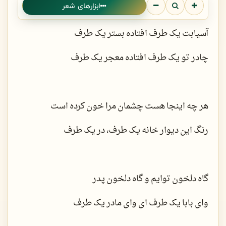
ابزارهای شعر
آسیابت یک طرف افتاده بستر یک طرف
چادر تو یک طرف افتاده معجر یک طرف
هر چه اینجا هست چشمان مرا خون کرده است
رنگ این دیوار خانه یک طرف، در یک طرف
گاه دلخون توایم و گاه دلخون پدر
وای بابا یک طرف ای وای مادر یک طرف