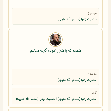
موضوع
حضرت زهرا (سلام الله علیها)
شمعم که با شرار خودم گریه میکنم
موضوع
حضرت زهرا (سلام الله علیها)
گریز
حضرت زهرا (سلام الله علیها) | حضرت زهرا (سلام الله علیها)