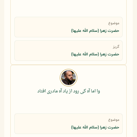
موضوع
حضرت زهرا (سلام الله علیها)
گریز
حضرت زهرا (سلام الله علیها)
وا اما آه کی رود از یاد آه مادری افتاد
موضوع
حضرت زهرا (سلام الله علیها)