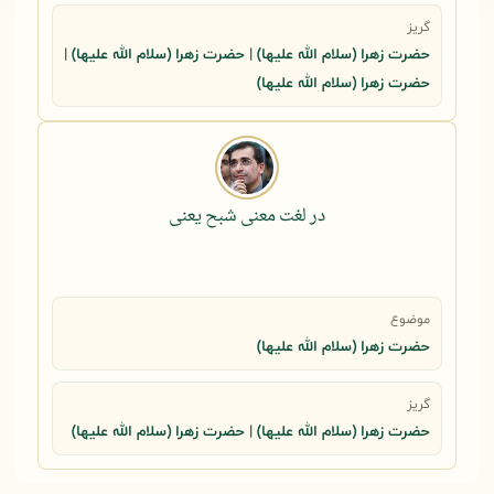
گریز
حضرت زهرا (سلام الله علیها) | حضرت زهرا (سلام الله علیها) |
حضرت زهرا (سلام الله علیها)
در لغت معنی شبح یعنی
موضوع
حضرت زهرا (سلام الله علیها)
گریز
حضرت زهرا (سلام الله علیها) | حضرت زهرا (سلام الله علیها)