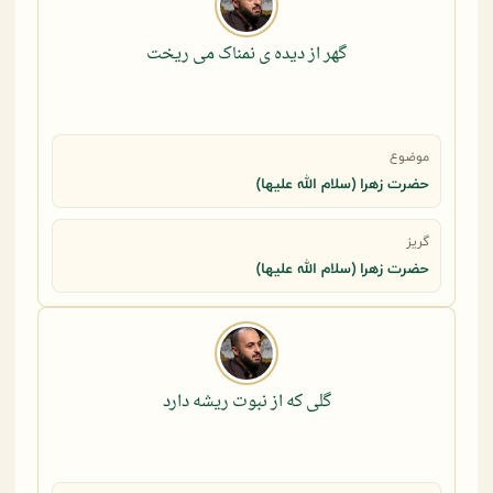
گهر از دیده ی نمناک می ریخت
موضوع
حضرت زهرا (سلام الله علیها)
گریز
حضرت زهرا (سلام الله علیها)
گلی که از نبوت ریشه دارد