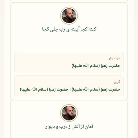
کینه کجا آیینه ی رب جلی کجا
موضوع
حضرت زهرا (سلام الله علیها)
گریز
حضرت زهرا (سلام الله علیها) | حضرت زهرا (سلام الله علیها)
امان از آتش ز درب و دیوار