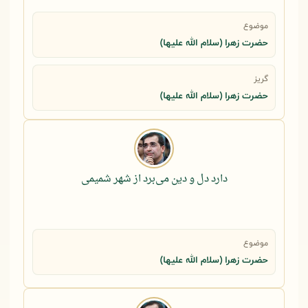
موضوع
حضرت زهرا (سلام الله علیها)
گریز
حضرت زهرا (سلام الله علیها)
دارد دل و دین می‌برد از شهر شمیمی
موضوع
حضرت زهرا (سلام الله علیها)