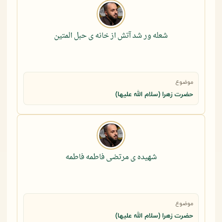
شعله ور شد آتش از خانه ی حبل المتین
موضوع
حضرت زهرا (سلام الله علیها)
شهیده ی مرتضی فاطمه فاطمه
موضوع
حضرت زهرا (سلام الله علیها)