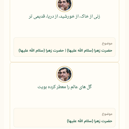
زنی از خاک، از خورشید، از دریا، قدیمی تر
موضوع
حضرت زهرا (سلام الله علیها) | حضرت زهرا (سلام الله علیها)
گل های عالم را معطر کرده بویت
موضوع
حضرت زهرا (سلام الله علیها)