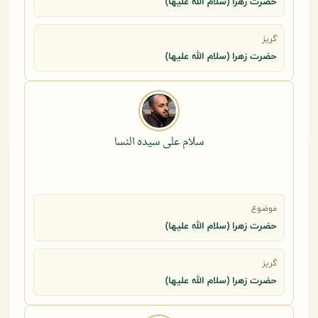
حضرت زهرا (سلام الله علیها)
گریز
حضرت زهرا (سلام الله علیها)
سلام علی سیده النسا
موضوع
حضرت زهرا (سلام الله علیها)
گریز
حضرت زهرا (سلام الله علیها)