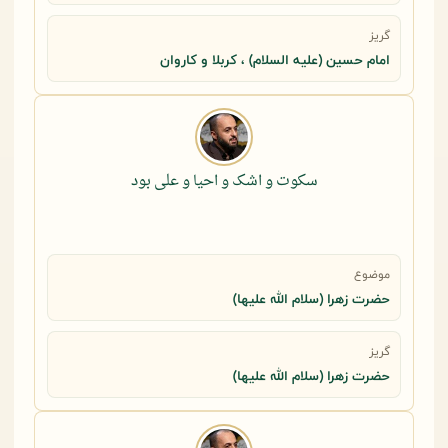
گریز
امام حسین (علیه السلام) ، کربلا و کاروان
سکوت و اشک و احیا و علی بود
موضوع
حضرت زهرا (سلام الله علیها)
گریز
حضرت زهرا (سلام الله علیها)