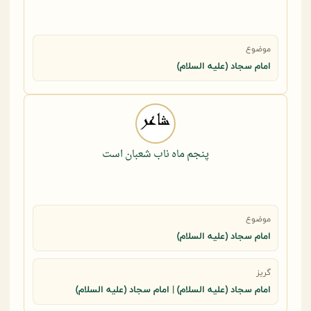
موضوع
امام سجاد (علیه السلام)
پنجم ماه ناب شعبان است
موضوع
امام سجاد (علیه السلام)
گریز
امام سجاد (علیه السلام) | امام سجاد (علیه السلام)