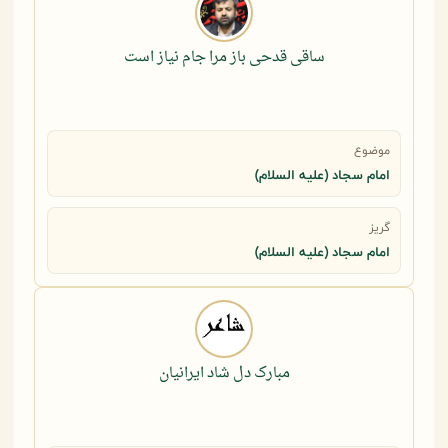
ساقی قدحی باز مرا جام نیاز است
موضوع
امام سجاد (علیه السلام)
گریز
امام سجاد (علیه السلام)
مبارک دل شاد ایرانیان