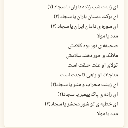
ای زینت شب زنده داران یا سجاد (2)
ای برکت دستان باران یا سجاد (2)
ای سوره ی دامان ایران یا سجاد (2)
مدد یا مولا
صحیفه ی نور بود کلامش
ملائک و حور دهند سلامش
تولای او علت خلقت است
مناجات او راهی تا جنت است
ای زینت محراب و منبر یا سجاد(2)
ای زاده ی پاک پیمبر یا سجاد(2)
ای خطبه ی تو شور محشر یا سجاد(2)
مدد یا مولا