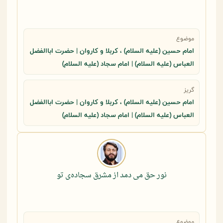
موضوع
امام حسین (علیه السلام) ، کربلا و کاروان | حضرت اباالفضل
العباس (علیه السلام) | امام سجاد (علیه السلام)
گریز
امام حسین (علیه السلام) ، کربلا و کاروان | حضرت اباالفضل
العباس (علیه السلام) | امام سجاد (علیه السلام)
نور حق می دمد از مشرق سجاده‌ی تو
موضوع