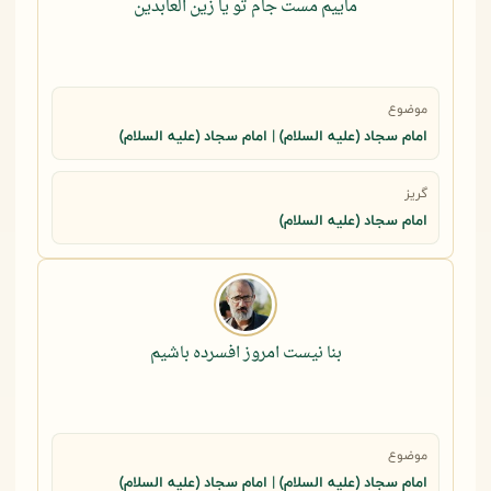
ماییم مست جام تو یا زین العابدین
موضوع
امام سجاد (علیه السلام) | امام سجاد (علیه السلام)
گریز
امام سجاد (علیه السلام)
بنا نیست امروز افسرده باشیم
موضوع
امام سجاد (علیه السلام) | امام سجاد (علیه السلام)