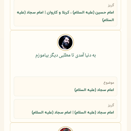
گریز
امام حسین (علیه السلام) ، کربلا و کاروان | امام سجاد (علیه
السلام)
به دنیا آمدى تا مطلبى دیگر بیاموزم
موضوع
امام سجاد (علیه السلام)
گریز
امام سجاد (علیه السلام) | امام سجاد (علیه السلام)