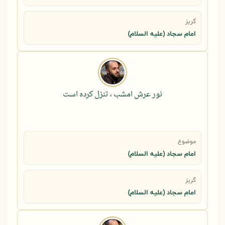
گریز
امام سجاد (علیه السلام)
نور عرش امشب ، تنزل کرده است
موضوع
امام سجاد (علیه السلام)
گریز
امام سجاد (علیه السلام)