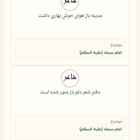
مدینه باز هوای خوشِ بهاری داشت
موضوع
امام سجاد (علیه السلام)
دفترِ شعر دلم باز منور شده است
موضوع
امام سجاد (علیه السلام)