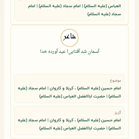
العباس (علیه السلام) | امام سجاد (علیه السلام) | امام
سجاد (علیه السلام)
آسمان شد آفتابی! عید آورده خدا
موضوع
امام حسین (علیه السلام) ، کربلا و کاروان | امام سجاد (علیه
السلام) | حضرت اباالفضل العباس (علیه السلام)
گریز
امام حسین (علیه السلام) ، کربلا و کاروان | امام سجاد (علیه
السلام) | حضرت اباالفضل العباس (علیه السلام)