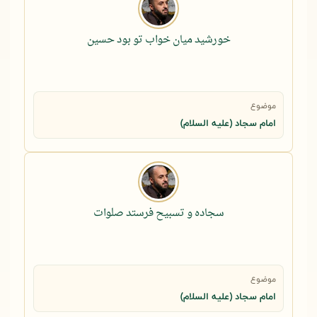
خورشید میان خواب تو بود حسین
موضوع
امام سجاد (علیه السلام)
سجاده و تسبیح فرستد صلوات
موضوع
امام سجاد (علیه السلام)