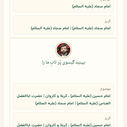
امام سجاد (علیه السلام)
گریز
امام سجاد (علیه السلام) | امام سجاد (علیه السلام)
ببینید گیسوی پُر تابِ ما را
موضوع
امام حسین (علیه السلام) ، کربلا و کاروان | حضرت اباالفضل
العباس (علیه السلام) | امام سجاد (علیه السلام)
گریز
امام حسین (علیه السلام) ، کربلا و کاروان | حضرت اباالفضل