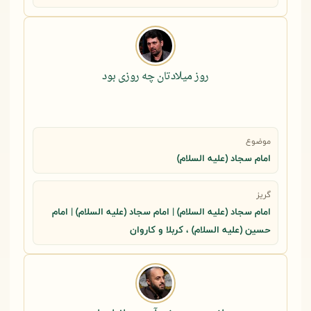
روز میلادتان چه روزی بود
موضوع
امام سجاد (علیه السلام)
گریز
امام سجاد (علیه السلام) | امام سجاد (علیه السلام) | امام
حسین (علیه السلام) ، کربلا و کاروان