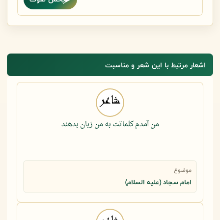
اشعار مرتبط با این شعر و مناسبت
من آمدم کلماتت به من زبان بدهند
موضوع
امام سجاد (علیه السلام)