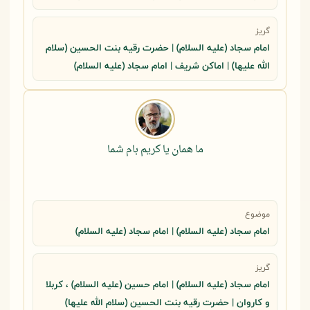
گریز
امام سجاد (علیه السلام) | حضرت رقيه بنت الحسين (سلام
الله عليها) | اماکن شریف | امام سجاد (علیه السلام)
ما همان یا کریم بام شما
موضوع
امام سجاد (علیه السلام) | امام سجاد (علیه السلام)
گریز
امام سجاد (علیه السلام) | امام حسین (علیه السلام) ، کربلا
و کاروان | حضرت رقيه بنت الحسين (سلام الله عليها)