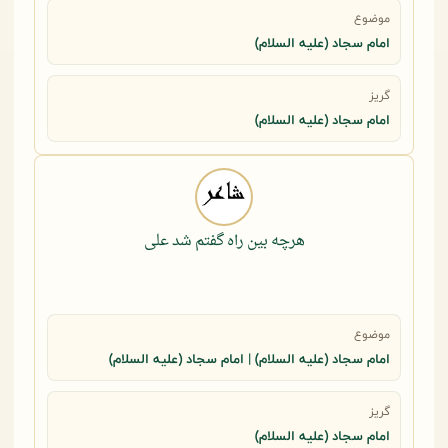
موضوع
امام سجاد (علیه السلام)
گریز
امام سجاد (علیه السلام)
هرچه بین راه گفتم شد علی
موضوع
امام سجاد (علیه السلام) | امام سجاد (علیه السلام)
گریز
امام سجاد (علیه السلام)