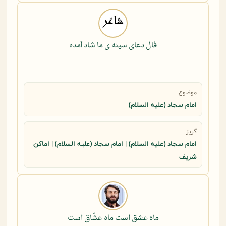
فال دعای سینه ی ما شاد آمده
موضوع
امام سجاد (علیه السلام)
گریز
امام سجاد (علیه السلام) | امام سجاد (علیه السلام) | اماکن
شریف
ماه عشق است ماه عشّاق است