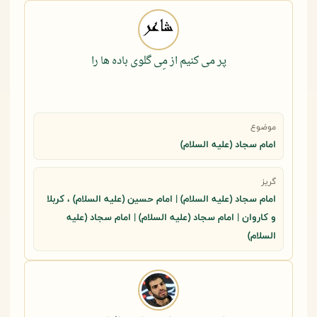
پر می کنیم از مِی گلوی باده ها را
موضوع
امام سجاد (علیه السلام)
گریز
امام سجاد (علیه السلام) | امام حسین (علیه السلام) ، کربلا
و کاروان | امام سجاد (علیه السلام) | امام سجاد (علیه
السلام)