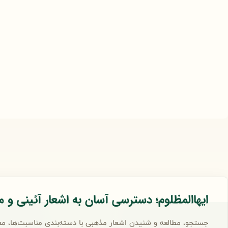
ایهاالمظلوم؛ دسترسی آسان به اشعار آئینی و 
جستجو، مطالعه و شنیدن اشعار مذهبی با دسته‌بندی مناسبت‌ها، مع