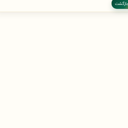
بازگشت