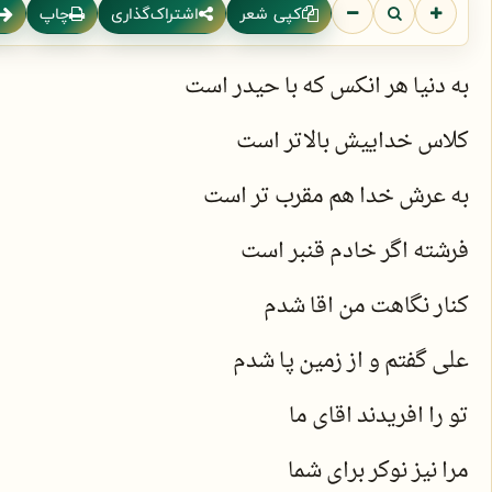
کپی شعر
اشتراک‌گذاری
چاپ
به دنیا هر انکس که با حیدر است
کلاس خداییش بالاتر است
به عرش خدا هم مقرب تر است
فرشته اگر خادم قنبر است
کنار نگاهت من اقا شدم
علی گفتم و از زمین پا شدم
تو را افریدند اقای ما
مرا نیز نوکر برای شما