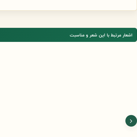
اشعار مرتبط با این شعر و مناسبت