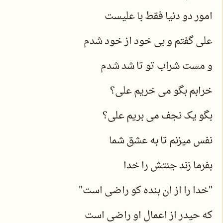
امور دو دنیا فقط با علیست
علی گفتم و بی خود از خود شدم
و مست شراب تو تا شد شدم
خرابم بگو می خریم علی؟
بگو یک نجف می بریم علی؟
نفس میزنم تا به عشق شما
بفرما زند جنتش را خدا
"خدا را از ان بنده کو راضی است"
که حیدر از اعمال او راضی است