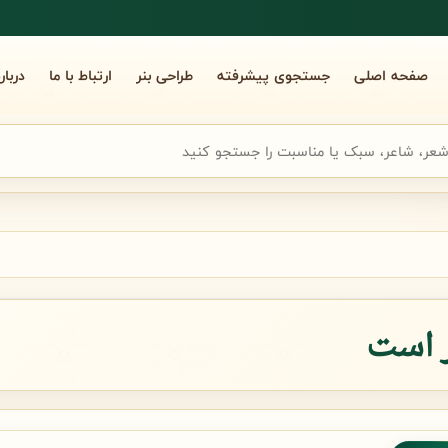
صفحه اصلی
جستجوی پیشرفته
طراحی بنر
ارتباط با ما
دربار
جوی سریع شعر
ر است