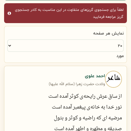
لطفاً برای جستجوی گریزهای متفاوت در این مناسبت به کادر جستجوی
گریز مراجعه فرمایید
نمایش هر صفحه
مورد
احمد علوی
ولادت حضرت زهرا (سلام الله علیها)
از ساق عرش رایحه‌ی کوثر آمده است
نور خدا به خانه‌ی پیغمبر آمده است
مرضیه ای که راضیه و کوثر و بتول
صدیقه و مطهره و اطهر آمده است