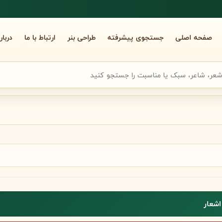
صفحه اصلی
جستجوی پیشرفته
طراحی بنر
ارتباط با ما
دربار
جوی سریع شعر
اشعار